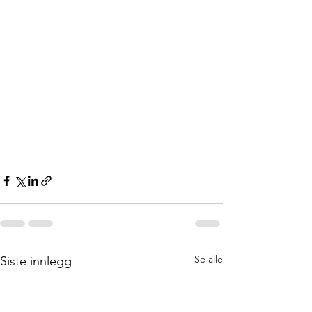
Se alle
Siste innlegg