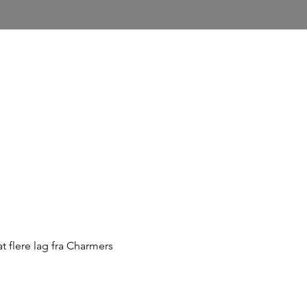
 flere lag fra Charmers 