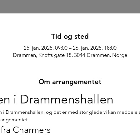
Tid og sted
25. jan. 2025, 09:00 – 26. jan. 2025, 18:00
Drammen, Knoffs gate 18, 3044 Drammen, Norge
Om arrangementet
en i Drammenshallen
 i Drammenshallen, og det er med stor glede vi kan meddele at
rrangementet.
 fra Charmers