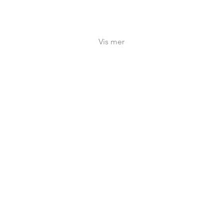
Vis mer