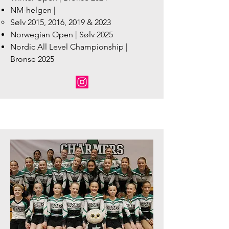
NM-helgen |
Sølv 2015, 2016, 2019 & 2023
Norwegian Open | Sølv 2025
Nordic All Level Championship |
Bronse 2025