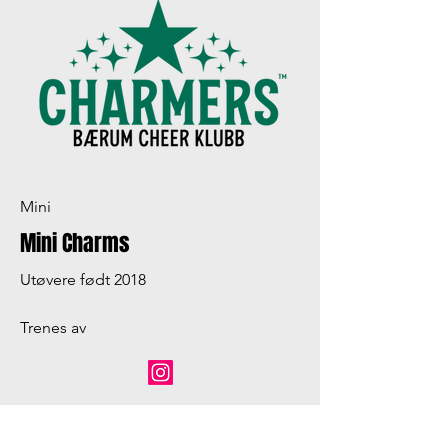
Mini
Mini Charms
Utøvere født 2018
Trenes av