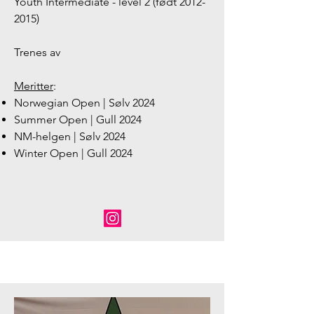
Youth Intermediate - level 2 (født
2012-
2015)
Trenes av
Meritter
:
Norwegian Open | Sølv 2024
Summer Open | Gull 2024
NM-helgen | Sølv 2024
Winter Open | Gull 2024