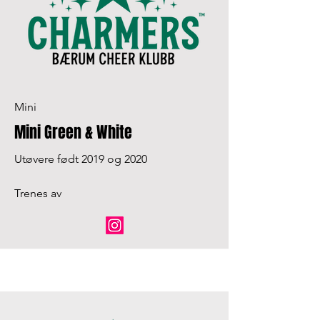
Mini
Mini Green & White
Utøvere født 2019 og 2020
Trenes av