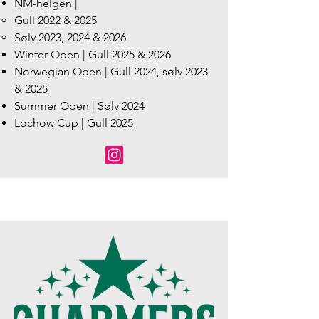
NM-helgen |
Gull 2022 & 2025
Sølv 2023, 2024 & 2026
Winter Open | Gull 2025 & 2026
Norwegian Open | Gull 2024, sølv 2023
& 2025
Summer Open | Sølv 2024
Lochow Cup | Gull 2025