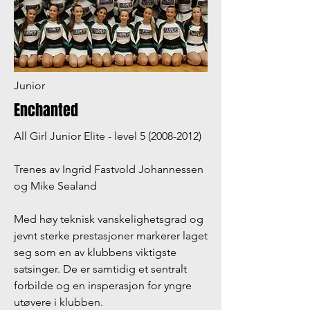
Junior
Enchanted
All Girl Junior Elite - level
5 (2008-2012)
Trenes av Ingrid Fastvold Johannessen
og Mike Sealand
Med høy teknisk vanskelighetsgrad og
jevnt sterke prestasjoner markerer laget
seg som en av klubbens viktigste
satsinger. De er samtidig et sentralt
forbilde og en insperasjon for yngre
utøvere i klubben.