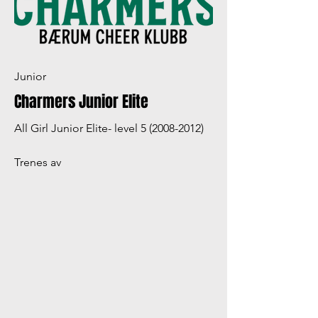
Junior
Charmers Junior Elite
All Girl Junior Elite- level
5 (2008-2012)
Trenes av