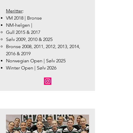
Meritter
:
VM 2018 | Bronse
NM-helgen |
Gull 2015 & 2017
Sølv 2009, 2010 & 2025
Bronse 2008, 2011, 2012, 2013, 2014,
2016 & 2019
Norwegian Open | Sølv 2025
Winter Open | Sølv 2026