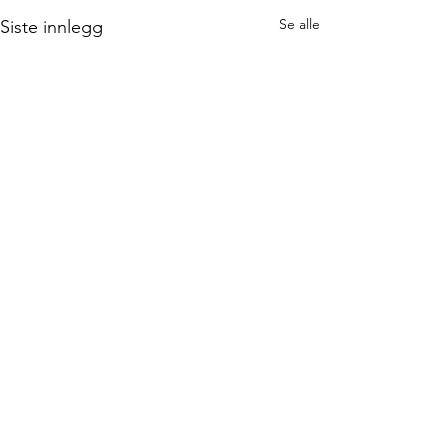
Se alle
Siste innlegg
Kommentarer