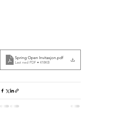
Spring Open Invitasjon
.pdf
Last ned PDF • 418KB