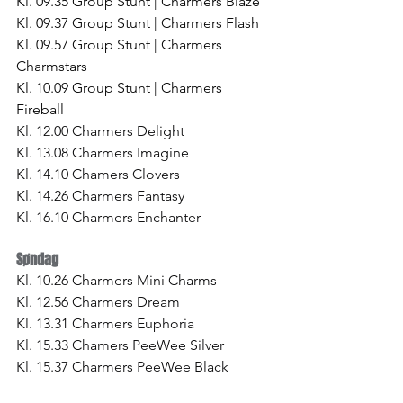
Kl. 09.35 Group Stunt | Charmers Blaze
Kl. 09.37 Group Stunt | Charmers Flash
Kl. 09.57 Group Stunt | Charmers 
Charmstars
Kl. 10.09 Group Stunt | Charmers 
Fireball
Kl. 12.00 Charmers Delight
Kl. 13.08 Charmers Imagine
Kl. 14.10 Chamers Clovers
Kl. 14.26 Charmers Fantasy
Kl. 16.10 Charmers Enchanter
Søndag
Kl. 10.26 Charmers Mini Charms
Kl. 12.56 Charmers Dream
Kl. 13.31 Charmers Euphoria
Kl. 15.33 Chamers PeeWee Silver
Kl. 15.37 Charmers PeeWee Black