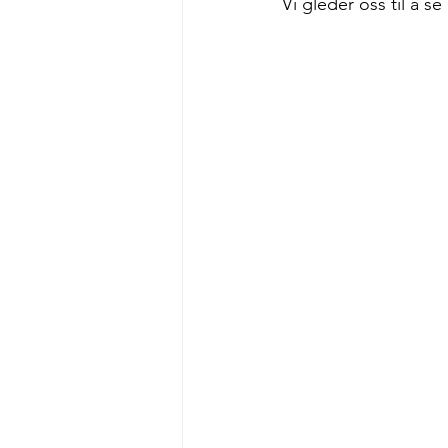
Vi gleder oss til å s